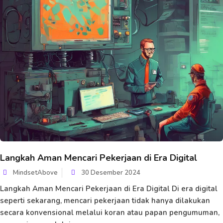
Langkah Aman Mencari Pekerjaan di Era Digital
MindsetAbove
30 Desember 2024
Langkah Aman Mencari Pekerjaan di Era Digital Di era digital
seperti sekarang, mencari pekerjaan tidak hanya dilakukan
secara konvensional melalui koran atau papan pengumuman,