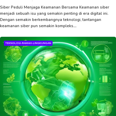
Siber Peduli Menjaga Keamanan Bersama Keamanan siber
menjadi sebuah isu yang semakin penting di era digital ini.
Dengan semakin berkembangnya teknologi, tantangan
keamanan siber pun semakin kompleks....
TEKNOLOGI-RAMAH-LINGKUNGAN