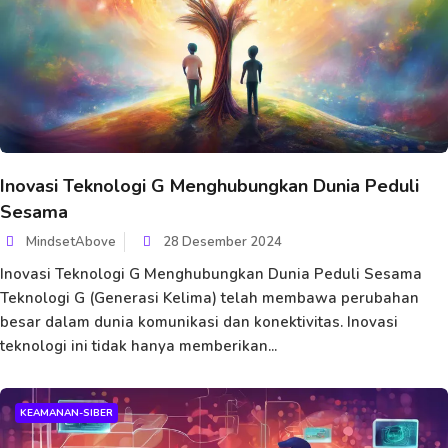
Inovasi Teknologi G Menghubungkan Dunia Peduli
Sesama
MindsetAbove
28 Desember 2024
Inovasi Teknologi G Menghubungkan Dunia Peduli Sesama
Teknologi G (Generasi Kelima) telah membawa perubahan
besar dalam dunia komunikasi dan konektivitas. Inovasi
teknologi ini tidak hanya memberikan...
KEAMANAN-SIBER