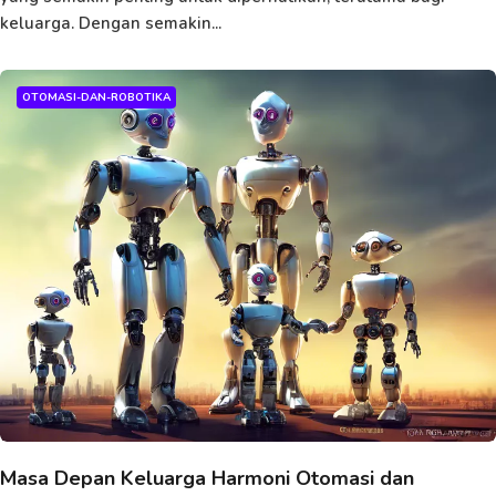
keluarga. Dengan semakin...
OTOMASI-DAN-ROBOTIKA
Masa Depan Keluarga Harmoni Otomasi dan