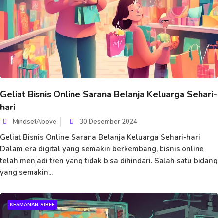
Geliat Bisnis Online Sarana Belanja Keluarga Sehari-
hari
MindsetAbove
30 Desember 2024
Geliat Bisnis Online Sarana Belanja Keluarga Sehari-hari
Dalam era digital yang semakin berkembang, bisnis online
telah menjadi tren yang tidak bisa dihindari. Salah satu bidang
yang semakin...
KEAMANAN-SIBER