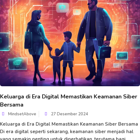
Keluarga di Era Digital Memastikan Keamanan Siber
Bersama
MindsetAbove
27 Desember 2024
Keluarga di Era Digital Memastikan Keamanan Siber Bersama
Di era digital seperti sekarang, keamanan siber menjadi hal
yang semakin penting untuk diperhatikan, terutama bagi