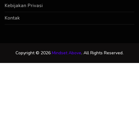
Kebijakan Privasi
Kontak
Copyright © 2026
Mindset Above
. All Rights Reserved.