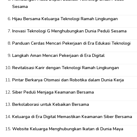
Sesama
Hijau Bersama Keluarga Teknologi Ramah Lingkungan
Inovasi Teknologi G Menghubungkan Dunia Peduli Sesama
Panduan Cerdas Mencari Pekerjaan di Era Edukasi Teknologi
Langkah Aman Mencari Pekerjaan di Era Digital
Revitalisasi Karir dengan Teknologi Ramah Lingkungan
Pintar Berkarya Otomasi dan Robotika dalam Dunia Kerja
Siber Peduli Menjaga Keamanan Bersama
Berkolaborasi untuk Kebaikan Bersama
Keluarga di Era Digital Memastikan Keamanan Siber Bersama
Website Keluarga Menghubungkan Ikatan di Dunia Maya