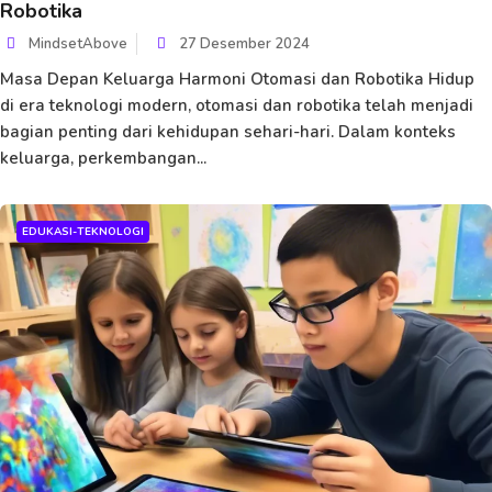
Robotika
MindsetAbove
27 Desember 2024
Masa Depan Keluarga Harmoni Otomasi dan Robotika Hidup
di era teknologi modern, otomasi dan robotika telah menjadi
bagian penting dari kehidupan sehari-hari. Dalam konteks
keluarga, perkembangan...
EDUKASI-TEKNOLOGI