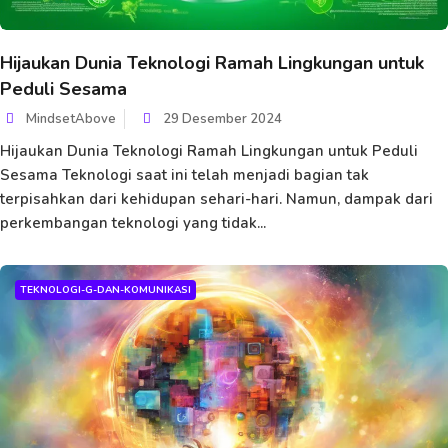
Hijaukan Dunia Teknologi Ramah Lingkungan untuk
Peduli Sesama
MindsetAbove
29 Desember 2024
Hijaukan Dunia Teknologi Ramah Lingkungan untuk Peduli
Sesama Teknologi saat ini telah menjadi bagian tak
terpisahkan dari kehidupan sehari-hari. Namun, dampak dari
perkembangan teknologi yang tidak...
TEKNOLOGI-G-DAN-KOMUNIKASI