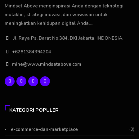
Mindset Above menginspirasi Anda dengan teknologi
mutakhir, strategi inovasi, dan wawasan untuk
meningkatkan kehidupan digital Anda....
Jl. Raya Ps. Barat No.384, DKI Jakarta, INDONESIA.
+6281384394204
mine@www.mindsetabove.com
KATEGORI POPULER
e-commerce-dan-marketplace
(3)