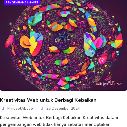
PENGEMBANGAN-WEB
Kreativitas Web untuk Berbagi Kebaikan
MindsetAbove
26 Desember 2024
Kreativitas Web untuk Berbagi Kebaikan Kreativitas dalam
pengembangan web tidak hanya sebatas menciptakan