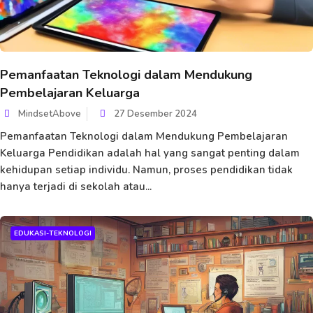
Pemanfaatan Teknologi dalam Mendukung
Pembelajaran Keluarga
MindsetAbove
27 Desember 2024
Pemanfaatan Teknologi dalam Mendukung Pembelajaran
Keluarga Pendidikan adalah hal yang sangat penting dalam
kehidupan setiap individu. Namun, proses pendidikan tidak
hanya terjadi di sekolah atau...
EDUKASI-TEKNOLOGI